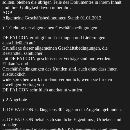
sollten, bleiben die übrigen Teile des Dokumentes in ihrem Inhalt
und ihrer Gültigkeit davon unberührt.
AGB.
Allgemeine Geschäftsbedingungen Stand: 01.01.2012
§ 1 Geltung der allgemeinen Geschäftsbedingungen
DE FALCON erbringt ihre Leistungen und Lieferungen
ausschließlich auf
Grundlage dieser allgemeinen Geschäftsbedingungen, die
Bestandteil sämtlicher
mit DE FALCON geschlossener Verträge sind und werden.
Einkaufs- und
Geschäftsbedingungen des Kunden sind, auch ohne dass ihnen
ausdrücklich
widersprochen wird, nur dann verbindlich, wenn sie für den
jeweiligen Vertrag von
DE FALCON schriftlich anerkannt wurden.
§ 2 Angebote
1. DE FALCON ist längstens 30 Tage an ein Angebot gebunden.
2. DE FALCON behält sich sämtliche Eigentums-, Urheber- und
sonstige
gewerbliche und nicht gewerbliche Schutzrechte an sämtlichen