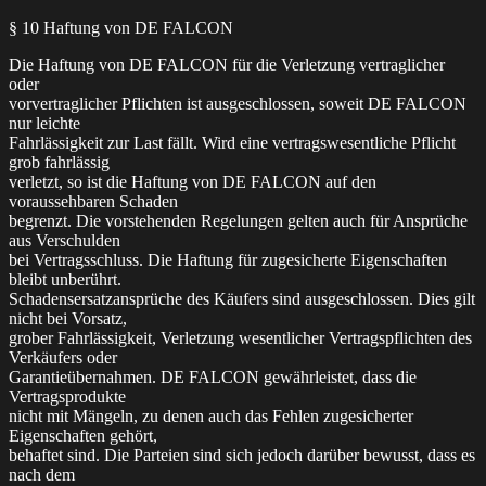
§ 10 Haftung von DE FALCON
Die Haftung von DE FALCON für die Verletzung vertraglicher
oder
vorvertraglicher Pflichten ist ausgeschlossen, soweit DE FALCON
nur leichte
Fahrlässigkeit zur Last fällt. Wird eine vertragswesentliche Pflicht
grob fahrlässig
verletzt, so ist die Haftung von DE FALCON auf den
voraussehbaren Schaden
begrenzt. Die vorstehenden Regelungen gelten auch für Ansprüche
aus Verschulden
bei Vertragsschluss. Die Haftung für zugesicherte Eigenschaften
bleibt unberührt.
Schadensersatzansprüche des Käufers sind ausgeschlossen. Dies gilt
nicht bei Vorsatz,
grober Fahrlässigkeit, Verletzung wesentlicher Vertragspflichten des
Verkäufers oder
Garantieübernahmen. DE FALCON gewährleistet, dass die
Vertragsprodukte
nicht mit Mängeln, zu denen auch das Fehlen zugesicherter
Eigenschaften gehört,
behaftet sind. Die Parteien sind sich jedoch darüber bewusst, dass es
nach dem