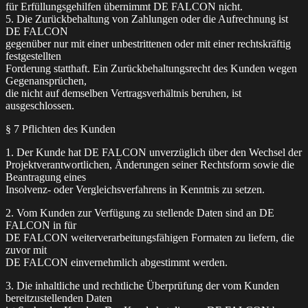
für Erfüllungsgehilfen übernimmt DE FALCON nicht.
5. Die Zurückbehaltung von Zahlungen oder die Aufrechnung ist
DE FALCON
gegenüber nur mit einer unbestrittenen oder mit einer rechtskräftig
festgestellten
Forderung statthaft. Ein Zurückbehaltungsrecht des Kunden wegen
Gegenansprüchen,
die nicht auf demselben Vertragsverhältnis beruhen, ist
ausgeschlossen.
§ 7 Pflichten des Kunden
1. Der Kunde hat DE FALCON unverzüglich über den Wechsel der
Projektverantwortlichen, Änderungen seiner Rechtsform sowie die
Beantragung eines
Insolvenz- oder Vergleichsverfahrens in Kenntnis zu setzen.
2. Vom Kunden zur Verfügung zu stellende Daten sind an DE
FALCON in für
DE FALCON weiterverarbeitungsfähigen Formaten zu liefern, die
zuvor mit
DE FALCON einvernehmlich abgestimmt werden.
3. Die inhaltliche und rechtliche Überprüfung der vom Kunden
bereitzustellenden Daten