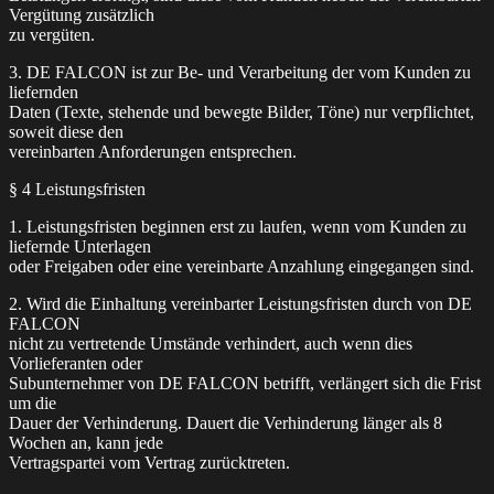
Vergütung zusätzlich
zu vergüten.
3. DE FALCON ist zur Be- und Verarbeitung der vom Kunden zu
liefernden
Daten (Texte, stehende und bewegte Bilder, Töne) nur verpflichtet,
soweit diese den
vereinbarten Anforderungen entsprechen.
§ 4 Leistungsfristen
1. Leistungsfristen beginnen erst zu laufen, wenn vom Kunden zu
liefernde Unterlagen
oder Freigaben oder eine vereinbarte Anzahlung eingegangen sind.
2. Wird die Einhaltung vereinbarter Leistungsfristen durch von DE
FALCON
nicht zu vertretende Umstände verhindert, auch wenn dies
Vorlieferanten oder
Subunternehmer von DE FALCON betrifft, verlängert sich die Frist
um die
Dauer der Verhinderung. Dauert die Verhinderung länger als 8
Wochen an, kann jede
Vertragspartei vom Vertrag zurücktreten.