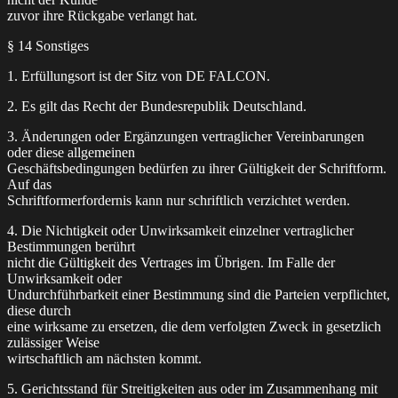
zuvor ihre Rückgabe verlangt hat.
§ 14 Sonstiges
1. Erfüllungsort ist der Sitz von DE FALCON.
2. Es gilt das Recht der Bundesrepublik Deutschland.
3. Änderungen oder Ergänzungen vertraglicher Vereinbarungen
oder diese allgemeinen
Geschäftsbedingungen bedürfen zu ihrer Gültigkeit der Schriftform.
Auf das
Schriftformerfordernis kann nur schriftlich verzichtet werden.
4. Die Nichtigkeit oder Unwirksamkeit einzelner vertraglicher
Bestimmungen berührt
nicht die Gültigkeit des Vertrages im Übrigen. Im Falle der
Unwirksamkeit oder
Undurchführbarkeit einer Bestimmung sind die Parteien verpflichtet,
diese durch
eine wirksame zu ersetzen, die dem verfolgten Zweck in gesetzlich
zulässiger Weise
wirtschaftlich am nächsten kommt.
5. Gerichtsstand für Streitigkeiten aus oder im Zusammenhang mit