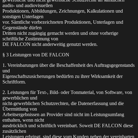
audio- und audiovisuellen
Produktionen, Abbildungen, Zeichnungen, Kalkulationen und
sonstigen Unterlagen
vor. Sämtliche vorbezeichneten Produktionen, Unterlagen und
Gegenstände dürfen
Dritten nicht zugängig gemacht werden und ohne vorherige
schriftliche Zustimmung von
DE FALCON nicht anderweitig genutzt werden.
§ 3 Leistungen von DE FALCON
1. Vereinbarungen über die Beschaffenheit des Auftragsgegenstands
und
Eigenschaftszusicherungen bedürfen zu ihrer Wirksamkeit der
Schriftform.
2. Leistungen für Text-, Bild- oder Tonmaterial, von Software, von
gewerblichen und
nicht-gewerblichen Schutzrechten, die Datenerfassung und die
Übermittlung von
Arbeitsergebnissen an Provider sind nicht im Leistungsumfang
enthalten, wenn nicht
ausdrücklich und schriftlich vereinbart. Soweit DE FALCON diese
zusätzlichen
Leistungen erbringt, sind diese vom Kunden neben der vereinbarten