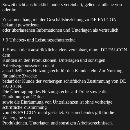
Soweit nicht ausdrücklich anders vereinbart, gelten sämtliche von
oder im
Zusammenhang mit der Geschäftsbeziehung zu DE FALCON
bekannt gewordenen
oder überlassenen Informationen und Unterlagen als vertraulich.
§ 9 Urheber- und Leistungsschutzrechte
1. Soweit nicht ausdrücklich anders vereinbart, räumt DE FALCON
dem
Kunden an den Produktionen, Unterlagen und sonstigen
Arbeitsergebnissen ein nicht
ausschließliches Nutzungsrecht für den Kunden ein. Zur Nutzung
für andere Zwecke
bedarf der Kunde der vorherigen schriftlichen Zustimmung von DE
FALCON.
Die Übertragung des Nutzungsrechts auf Dritte sowie die
Einräumung auf Dritte
sowie die Einräumung von Unterlizenzen ist ohne vorherige
schriftliche Zustimmung
von DE FALCON nicht gestattet. Entsprechendes gilt für die
Weitergabe von
Produktionen, Unterlagen und sonstigen Arbeitsergebnissen.