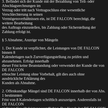
3. Befindet sich der Kunde mit der Bezahlung von Teil- oder
Abschlagsrechnungen im
Verzug oder tritt nach Vertragsschluss eine wesentliche
Verschlechterung in seinen
Vermögensverhältnissen ein, ist DE FALCON berechtigt, die
weitere Bearbeitung
des Auftrags einzustellen, bis Zahlung oder Sicherstellung der
Zahlung erfolgt ist.
§ 5 Abnahme, Anzeige von Mängeln
1. Der Kunde ist verpflichtet, die Leistungen von DE FALCON
binnen 8
Kalendertagen nach Zurverfügungstellung zu prüfen und
abzunehmen. Erfolgt innerhalb
dieser Frist keine Beanstandung oder verwendet der Kunde die von
DE FALCON
erbrachte Leistung ohne Vorbehalt, gilt dies auch ohne
ausdrückliche Erklärung des
Kunden als Abnahme.
2. Offenkundige Mängel sind DE FALCON innerhalb der von Abs.
1 bestimmten
Frist von 8 Kalendertagen schriftlich anzuzeigen. Anderenfalls ist
DE FALCON