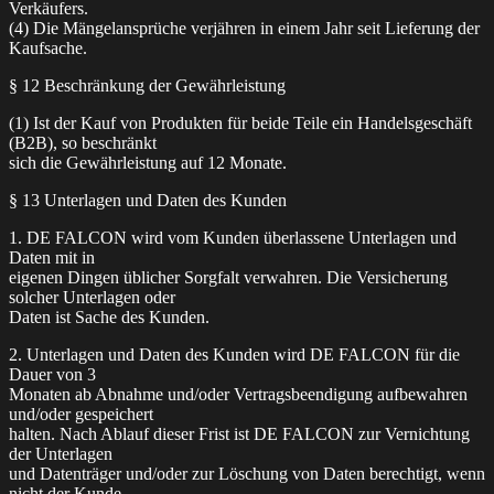
Verkäufers.
(4) Die Mängelansprüche verjähren in einem Jahr seit Lieferung der
Kaufsache.
§ 12 Beschränkung der Gewährleistung
(1) Ist der Kauf von Produkten für beide Teile ein Handelsgeschäft
(B2B), so beschränkt
sich die Gewährleistung auf 12 Monate.
§ 13 Unterlagen und Daten des Kunden
1. DE FALCON wird vom Kunden überlassene Unterlagen und
Daten mit in
eigenen Dingen üblicher Sorgfalt verwahren. Die Versicherung
solcher Unterlagen oder
Daten ist Sache des Kunden.
2. Unterlagen und Daten des Kunden wird DE FALCON für die
Dauer von 3
Monaten ab Abnahme und/oder Vertragsbeendigung aufbewahren
und/oder gespeichert
halten. Nach Ablauf dieser Frist ist DE FALCON zur Vernichtung
der Unterlagen
und Datenträger und/oder zur Löschung von Daten berechtigt, wenn
nicht der Kunde